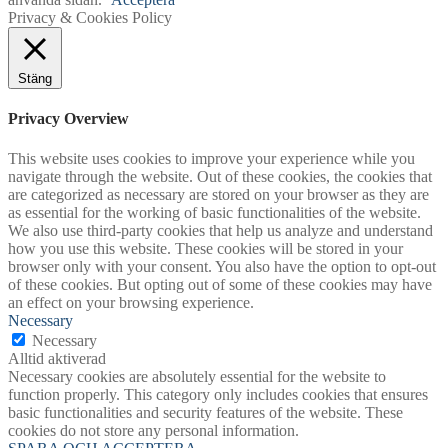
Privacy & Cookies Policy
Stäng
Privacy Overview
This website uses cookies to improve your experience while you
navigate through the website. Out of these cookies, the cookies that
are categorized as necessary are stored on your browser as they are
as essential for the working of basic functionalities of the website.
We also use third-party cookies that help us analyze and understand
how you use this website. These cookies will be stored in your
browser only with your consent. You also have the option to opt-out
of these cookies. But opting out of some of these cookies may have
an effect on your browsing experience.
Necessary
Necessary
Alltid aktiverad
Necessary cookies are absolutely essential for the website to
function properly. This category only includes cookies that ensures
basic functionalities and security features of the website. These
cookies do not store any personal information.