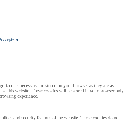
Acceptera
gorized as necessary are stored on your browser as they are as
 use this website. These cookies will be stored in your browser only
 browsing experience.
nalities and security features of the website. These cookies do not