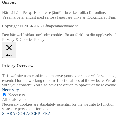
Om oss:
Här på LånaPengarEnklare.se jämför du enkelt olika lån online.
Vi samarbetar endast med seriösa långivare vilka är godkända av Fina
Copyright © 2014-2026 Lånapengarenklare.se
Den här webbsidan använder cookies för att förbättra din upplevelse. Vi
Privacy & Cookies Policy
Stäng
Privacy Overview
This website uses cookies to improve your experience while you naviga
essential for the working of basic functionalities of the website. We 
with your consent. You also have the option to opt-out of these cooki
Necessary
Necessary
Alltid aktiverad
Necessary cookies are absolutely essential for the website to function 
store any personal information.
SPARA OCH ACCEPTERA