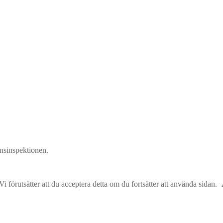
nsinspektionen.
 förutsätter att du acceptera detta om du fortsätter att använda sidan.