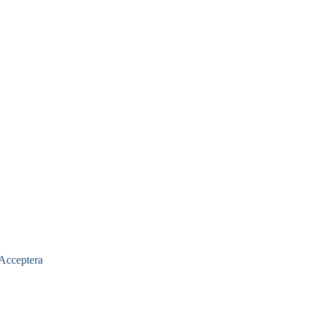
Acceptera