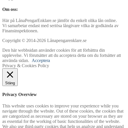
Om oss:
Här på LånaPengarEnklare.se jämför du enkelt olika lån online.
Vi samarbetar endast med seriösa långivare vilka är godkända av
Finansinspektionen.
Copyright © 2014-2026 Lånapengarenklare.se
Den här webbsidan använder cookies för att förbättra din
upplevelse. Vi förutsätter att du acceptera detta om du fortsätter att
använda sidan.
Acceptera
Privacy & Cookies Policy
Stäng
Privacy Overview
This website uses cookies to improve your experience while you
navigate through the website. Out of these cookies, the cookies that
are categorized as necessary are stored on your browser as they are
as essential for the working of basic functionalities of the website.
We also use third-party cookies that help us analyze and understand